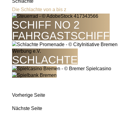
Schlachte
Die Schlachte von a bis z
SCHIFF NO 2
FAHRGASTSCHIFF
SCHLACHTE
Vorherige Seite
Nächste Seite