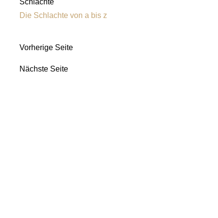
Schlachte
Die Schlachte von a bis z
Vorherige Seite
Nächste Seite