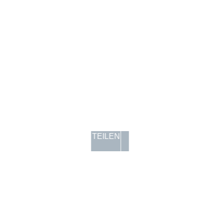
TEILEN