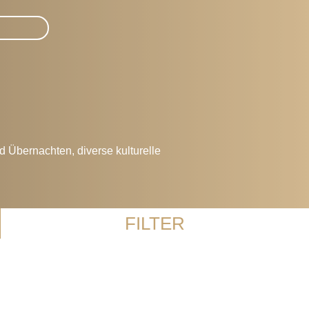
d Übernachten, diverse kulturelle
FILTER