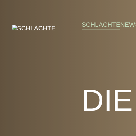
Skip to main content
SCHLACHTE
NEW
DI