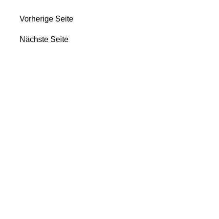
Vorherige Seite
Nächste Seite