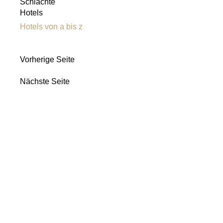
Schlachte
Hotels
Hotels von a bis z
Vorherige Seite
Nächste Seite