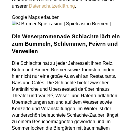
unserer
Datenschutzerklärung
.
Google Maps erlauben
Die Weserpromenade Schlachte lädt ein
zum Bummeln, Schlemmen, Feiern und
Verweilen
Die Schlachte hat zu jeder Jahreszeit ihren Reiz.
Buten und Binnen-Bremer sowie Touristen finden
hier nicht nur eine große Auswahl an Restaurants,
Bars und Cafés. Die Schlachte bietet zwischen
Martinikirche und Überseestadt darüber hinaus
Theater und Varieté, Weser- und Hafenrundfahrten,
Übernachtungen am und auf dem Wasser sowie
Konzerte und Veranstaltungen. Im Winter ist der
wunderschön beleuchtete Schlachte-Zauber längst
zu einem Besuchermagneten geworden und im
Sommer locken die Biergärten mit traumhaftem