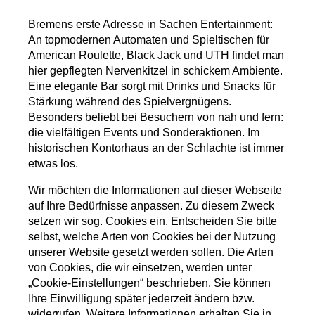
Bremens erste Adresse in Sachen Entertainment:
An topmodernen Automaten und Spieltischen für
American Roulette, Black Jack und UTH findet man
hier gepflegten Nervenkitzel in schickem Ambiente.
Eine elegante Bar sorgt mit Drinks und Snacks für
Stärkung während des Spielvergnügens.
Besonders beliebt bei Besuchern von nah und fern:
die vielfältigen Events und Sonderaktionen. Im
historischen Kontorhaus an der Schlachte ist immer
etwas los.
Wir möchten die Informationen auf dieser Webseite
auf Ihre Bedürfnisse anpassen. Zu diesem Zweck
setzen wir sog. Cookies ein. Entscheiden Sie bitte
selbst, welche Arten von Cookies bei der Nutzung
unserer Website gesetzt werden sollen. Die Arten
von Cookies, die wir einsetzen, werden unter
„Cookie-Einstellungen“ beschrieben. Sie können
Ihre Einwilligung später jederzeit ändern bzw.
widerrufen. Weitere Informationen erhalten Sie in