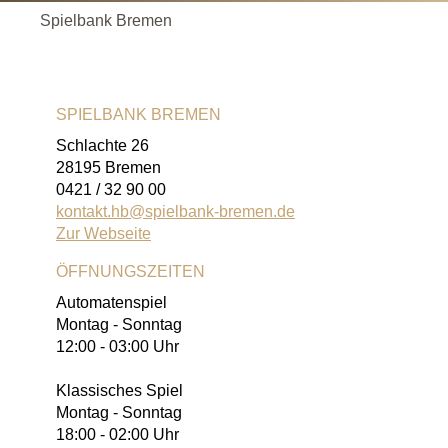
Spielbank Bremen
SPIELBANK BREMEN
Schlachte 26
28195 Bremen
0421 / 32 90 00
kontakt.hb@spielbank-bremen.de
Zur Webseite
ÖFFNUNGSZEITEN
Automatenspiel
Montag - Sonntag
12:00 - 03:00 Uhr
Klassisches Spiel
Montag - Sonntag
18:00 - 02:00 Uhr